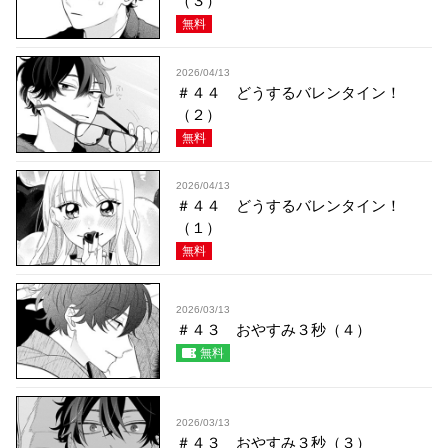
（３）
無料
2026/04/13
＃４４ どうするバレンタイン！
（２）
無料
2026/04/13
＃４４ どうするバレンタイン！
（１）
無料
2026/03/13
＃４３ おやすみ３秒（４）
無料
2026/03/13
＃４３ おやすみ３秒（３）