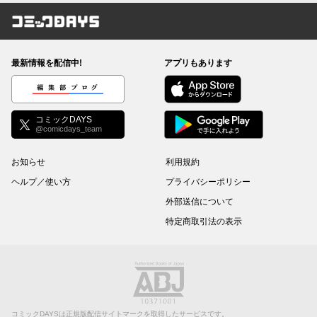
コミックDAYS
最新情報を配信中!
アプリもあります
編集部ブログ
コミックDAYS
@comicdays_team
お知らせ
利用規約
ヘルプ／使い方
プライバシーポリシー
外部送信について
特定商取引法の表示
コミックDAYSは正規版配信サイトマークを取得したサービスです。