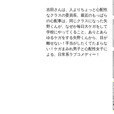
吉田さんは、人よりちょっと心配性
なクラスの委員長。最近のもっぱら
の心配事は、同じクラスになった矢
野くんが、なぜか毎日大ケガをして
学校にやってくること。ありとあら
ゆるケガをする矢野くんから、目が
離せない！手当がしたくてたまらな
い！ケガまみれ男子と心配性女子に
よる、日常系ラブコメディー！