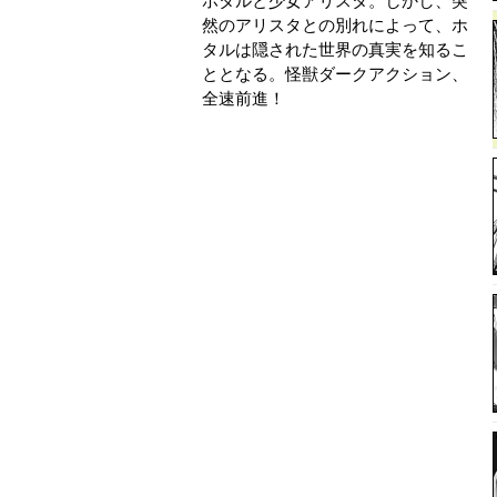
ホタルと少女アリスタ。しかし、突
然のアリスタとの別れによって、ホ
タルは隠された世界の真実を知るこ
ととなる。怪獣ダークアクション、
全速前進！