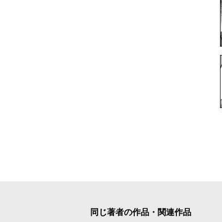
同じ著者の作品・関連作品