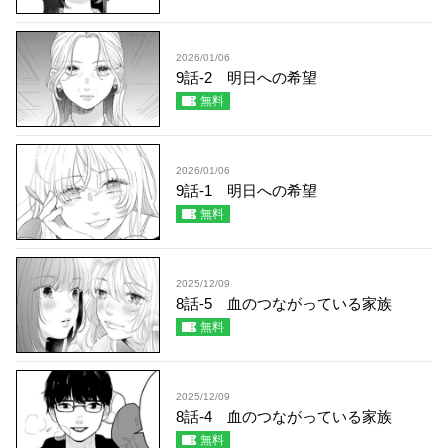
2026/01/06
9話-2 明日への希望
無料
2026/01/06
9話-1 明日への希望
無料
2025/12/09
8話-5 血のつながっている家族
無料
2025/12/09
8話-4 血のつながっている家族
無料