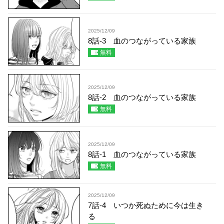
2025/12/09
8話-3 血のつながっている家族
無料
2025/12/09
8話-2 血のつながっている家族
無料
2025/12/09
8話-1 血のつながっている家族
無料
2025/12/09
7話-4 いつか死ぬために今は生き
る