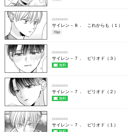
2026/04/03
サイレン－８． これからも（１）
70
pt
2026/03/03
サイレン－７． ピリオド（３）
無料
2026/03/03
サイレン－７． ピリオド（２）
無料
2026/03/03
サイレン－７． ピリオド（１）
無料