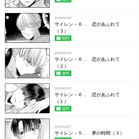
2026/02/03
サイレン－６． 恋があふれて
（３）
無料
2026/02/03
サイレン－６． 恋があふれて
（２）
無料
2026/02/03
サイレン－６． 恋があふれて
（１）
無料
2025/12/27
サイレン－５． 夢の時間（３）