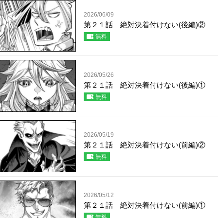
2026/06/09
第２１話 絶対決着付けない(後編)②
無料
2026/05/26
第２１話 絶対決着付けない(後編)①
無料
2026/05/19
第２１話 絶対決着付けない(前編)②
無料
2026/05/12
第２１話 絶対決着付けない(前編)①
無料