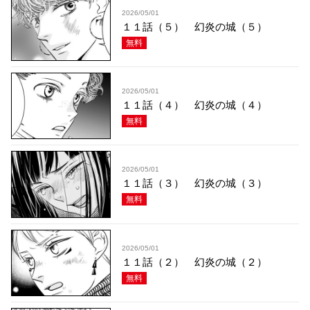
2026/05/01
１１話（５） 幻炎の城（５）
無料
2026/05/01
１１話（４） 幻炎の城（４）
無料
2026/05/01
１１話（３） 幻炎の城（３）
無料
2026/05/01
１１話（２） 幻炎の城（２）
無料