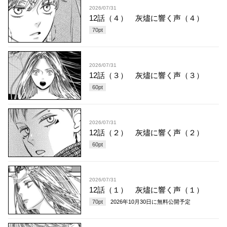
2026/07/31
12話（４） 灰燼に響く声（４）
70
pt
2026/07/31
12話（３） 灰燼に響く声（３）
60
pt
2026/07/31
12話（２） 灰燼に響く声（２）
60
pt
2026/07/31
12話（１） 灰燼に響く声（１）
70
pt
2026年10月30日
に無料公開予定