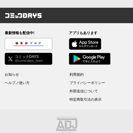
コミックDAYS
最新情報を配信中!
アプリもあります
編集部ブログ
コミックDAYS
@comicdays_team
お知らせ
利用規約
ヘルプ／使い方
プライバシーポリシー
外部送信について
特定商取引法の表示