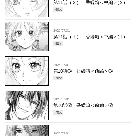
第11話（２） 香繰箱＜中編＞(２)
60
pt
2026/07/31
第11話（１） 香繰箱＜中編＞(１)
60
pt
2026/07/01
第10話③ 香繰箱＜前編＞③
70
pt
2026/07/01
第10話② 香繰箱＜前編＞②
70
pt
2026/07/01