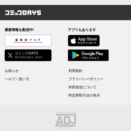
コミックDAYS
最新情報を配信中!
アプリもあります
編集部ブログ
コミックDAYS
@comicdays_team
お知らせ
利用規約
ヘルプ／使い方
プライバシーポリシー
外部送信について
特定商取引法の表示