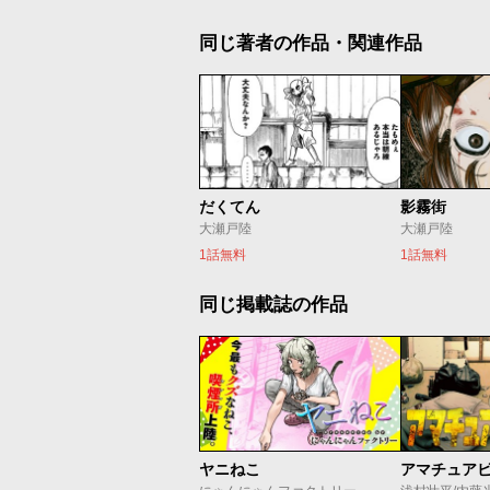
同じ著者の作品・関連作品
だくてん
影霧街
大瀬戸陸
大瀬戸陸
1話無料
1話無料
同じ掲載誌の作品
ヤニねこ
アマチュア