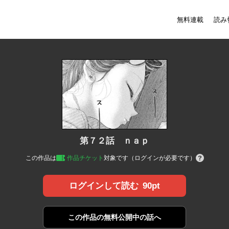
無料連載
読み
第７２話 ｎａｐ
この作品は
作品チケット
対象です（ログインが必要です）
90pt
ログインして読む
この作品の
無料公開中の話へ