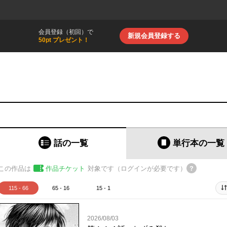
会員登録（初回）で
新規会員登録する
50pt プレゼント！
話の一覧
単行本
の一覧
この作品は
作品チケット
対象です（ログインが必要です）
115 - 66
65 - 16
15 - 1
2026/08/03