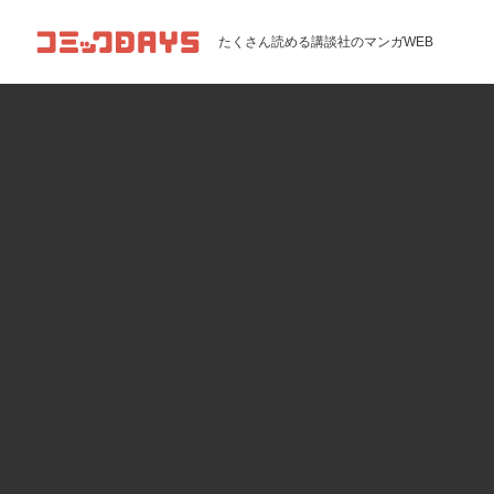
コミックDAYS
たくさん読める講談社のマンガWEB