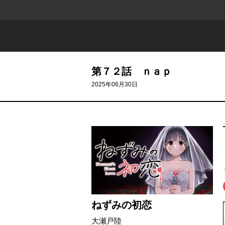
第７２話 ｎａｐ
2025年06月30日
ねずみの初恋
大瀬戸陸