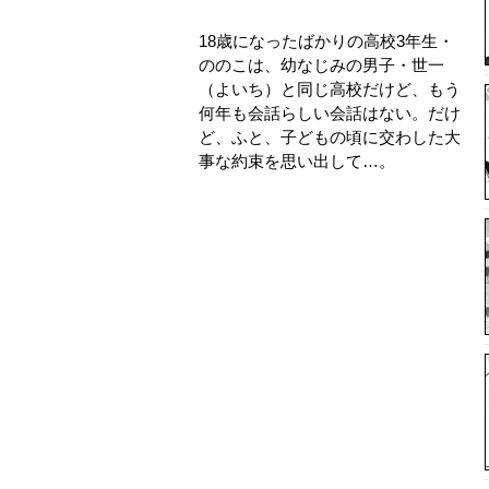
18歳になったばかりの高校3年生・
ののこは、幼なじみの男子・世一
（よいち）と同じ高校だけど、もう
何年も会話らしい会話はない。だけ
ど、ふと、子どもの頃に交わした大
事な約束を思い出して…。