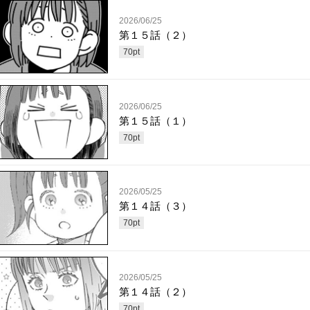
2026/06/25
第１５話（２）
70
pt
2026/06/25
第１５話（１）
70
pt
2026/05/25
第１４話（３）
70
pt
2026/05/25
第１４話（２）
70
pt