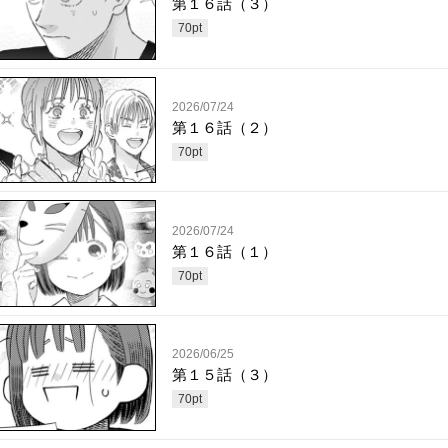
第１６話（３）
70
pt
2026/07/24
第１６話（２）
70
pt
2026/07/24
第１６話（１）
70
pt
2026/06/25
第１５話（３）
70
pt