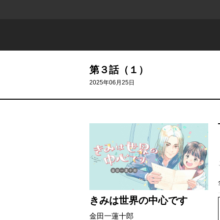
第３話（１）
2025年06月25日
きみは世界の中心です
金田一蓮十郎