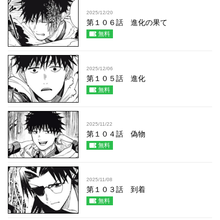
2025/12/20
第１０６話 進化の果て
無料
2025/12/06
第１０５話 進化
無料
2025/11/22
第１０４話 偽物
無料
2025/11/08
第１０３話 到着
無料