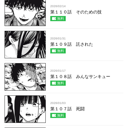
2026/02/14
第１１０話 そのための技
無料
2026/01/31
第１０９話 託された
無料
2026/01/17
第１０８話 みんなサンキュー
無料
2026/01/03
第１０７話 死闘
無料