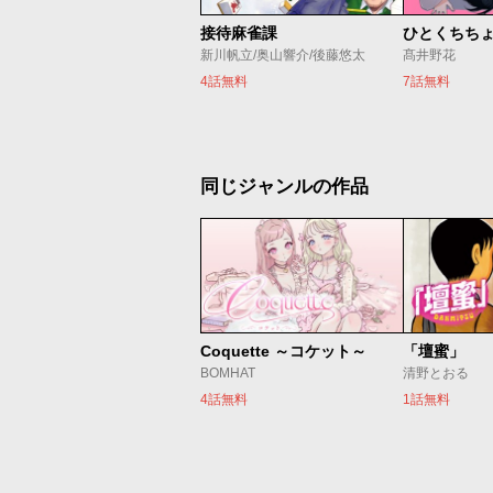
接待麻雀課
ひとくちち
新川帆立/奥山響介/後藤悠太
髙井野花
4話無料
7話無料
同じジャンルの作品
Coquette ～コケット～
「壇蜜」
BOMHAT
清野とおる
4話無料
1話無料