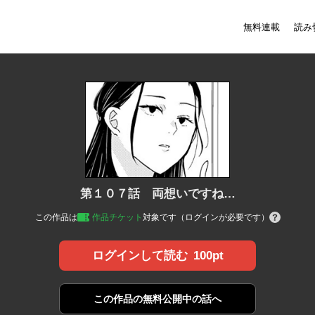
無料連載
読み
第１０７話 両想いですね…
この作品は
作品チケット
対象です（ログインが必要です）
100pt
ログインして読む
この作品の
無料公開中の話へ