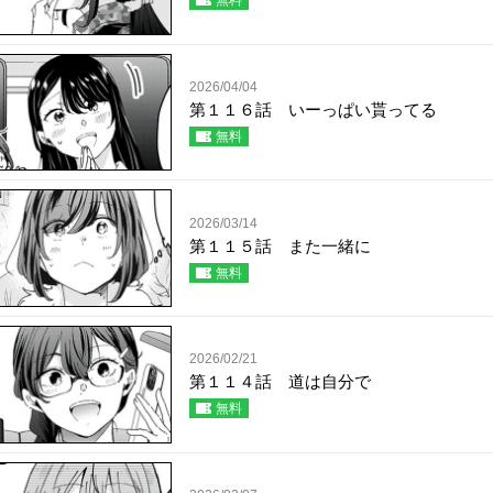
無料
2026/04/04
第１１６話 いーっぱい貰ってる
無料
2026/03/14
第１１５話 また一緒に
無料
2026/02/21
第１１４話 道は自分で
無料