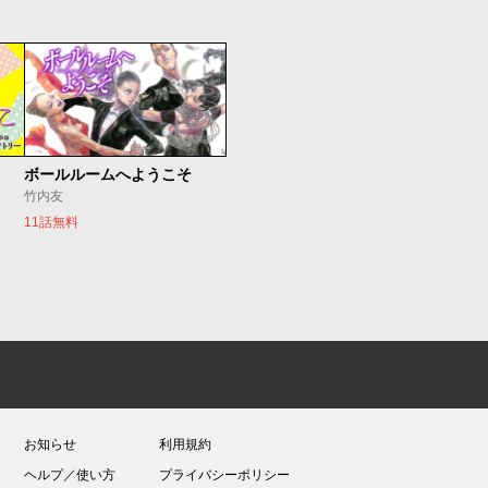
ボールルームへようこそ
竹内友
11話無料
お知らせ
利用規約
ヘルプ／使い方
プライバシーポリシー