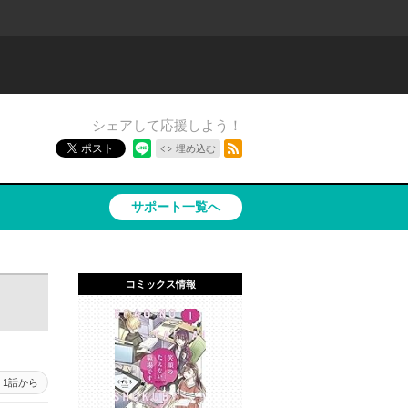
シェアして応援しよう！
RSSフィード
ポスト
埋め込む
サポート一覧へ
コミックス情報
1話から