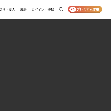
プレミアム体験
切り・新人
履歴
ログイン・登録
検
¥0
索