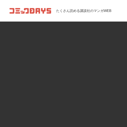
コミックDAYS
たくさん読める講談社のマンガWEB