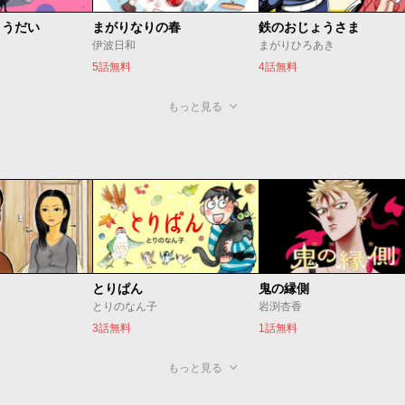
ょうだい
まがりなりの春
鉄のおじょうさま
伊波日和
まがりひろあき
5話無料
4話無料
もっと見る
とりぱん
鬼の縁側
とりのなん子
岩渕杏香
3話無料
1話無料
もっと見る