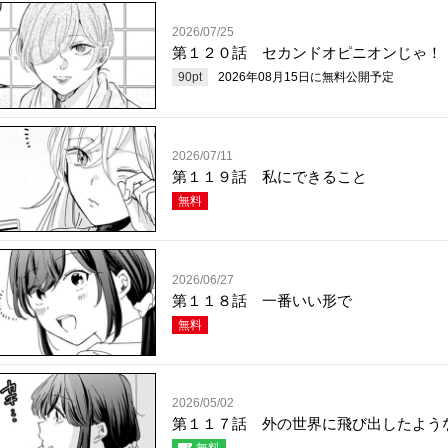
2026/07/25
第１２０話 セカンドオピニオンじゃ！
90
pt
2026年08月15日
に無料公開予定
2026/07/11
第１１９話 私にできること
無料
2026/06/27
第１１８話 一番いい形で
無料
2026/05/02
第１１７話 外の世界に飛び出したよう