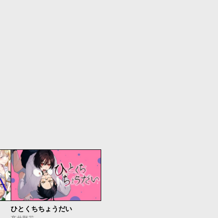
ひとくちちょうだい