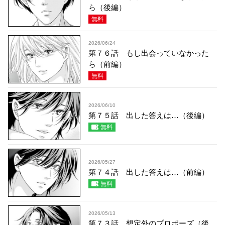
ら（後編）
無料
2026/06/24
第７６話 もし出会っていなかった
ら（前編）
無料
2026/06/10
第７５話 出した答えは…（後編）
無料
2026/05/27
第７４話 出した答えは…（前編）
無料
2026/05/13
第７３話 想定外のプロポーズ（後