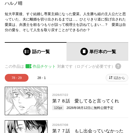
ハルノ晴
短大卒業後、すぐ結婚し専業主婦になった愛菜。人生勝ち組の主人公だと思
っていた、夫に離婚を切り出されるまでは…。ひとりきり道に投げ出された
愛菜は、弁護士を頼るつもりが誤って税理士を訪ねてしまい…？ 愛菜は自
分の愛を、そして人生を取り戻すことができるのか？
話の一覧
単行本
の一覧
この作品は
作品チケット
対象です（ログインが必要です）
78 - 29
28 - 1
1話から
2026/07/22
第７８話 愛してると言ってくれ
120
pt
2026年08月12日
に無料公開予定
2026/07/08
第７７話 もし出会っていなかった