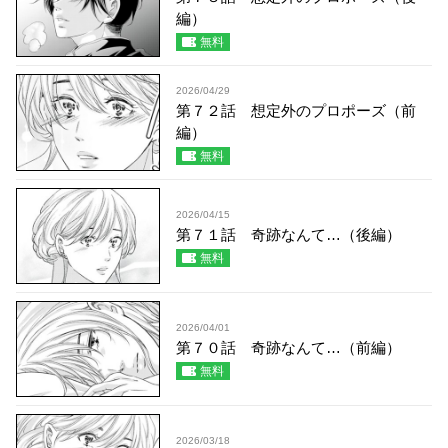
編）
無料
2026/04/29
第７２話 想定外のプロポーズ（前
編）
無料
2026/04/15
第７１話 奇跡なんて…（後編）
無料
2026/04/01
第７０話 奇跡なんて…（前編）
無料
2026/03/18