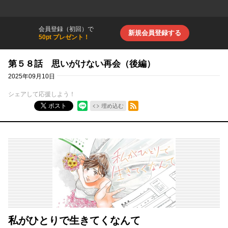
会員登録（初回）で
新規会員登録する
50pt プレゼント！
第５８話 思いがけない再会（後編）
2025年09月10日
シェアして応援しよう！
RSSフィード
ポスト
埋め込む
私がひとりで生きてくなんて