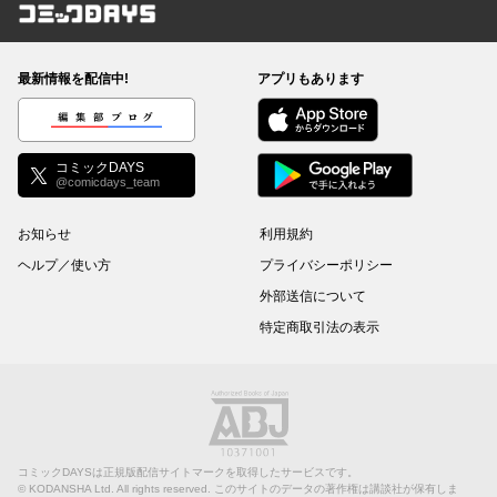
コミックDAYS
最新情報を配信中!
アプリもあります
編集部ブログ
コミックDAYS
@comicdays_team
お知らせ
利用規約
ヘルプ／使い方
プライバシーポリシー
外部送信について
特定商取引法の表示
コミックDAYSは正規版配信サイトマークを取得したサービスです。
©
KODANSHA Ltd.
All rights reserved. このサイトのデータの著作権は講談社が保有しま