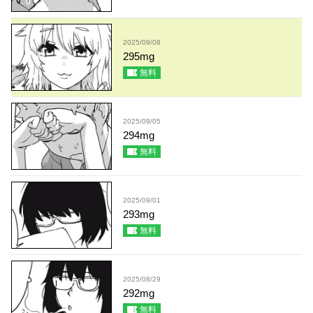
2025/09/08
295mg
無料
2025/09/05
294mg
無料
2025/09/01
293mg
無料
2025/08/29
292mg
無料