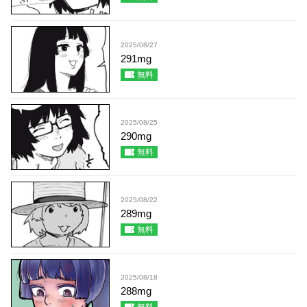
2025/08/27
291mg
無料
2025/08/25
290mg
無料
2025/08/22
289mg
無料
2025/08/18
288mg
無料