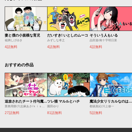
妻と僕の小規模な育児
だいすき! いとしのムーコ
そういう人もいる
福満しげゆき
みずしな孝之
品田遊/南十字明日菜
4話無料
4話無料
4話無料
おすすめの作品
追放されたチート付与魔術師は気ままなセカンドライフを謳歌する。 ～俺は武器だけじゃなく、あらゆるものに『強化ポイント』を付与できるし、俺の意思でいつでも効果を解除できるけど、残った人たち大丈夫？～
ツレ猫 マルルとハチ
魔法少女リリカルなのは EXCEEDS
業務用餅/六志麻あさ/ｋｉｓｕｉ
園田ゆり
都築真紀/川上修一
27話無料
81話無料
5話無料