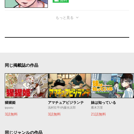
もっと見る
同じ掲載誌の作品
猩猩姫
アマチュアビジランテ
妹は知っている
ippatu
浅村壮平/内藤光太郎
雁木万里
3話無料
3話無料
21話無料
同じジャンルの作品