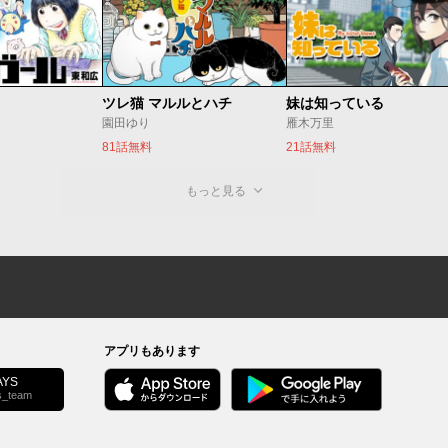
ツレ猫 マルルとハチ
妹は知っている
園田ゆり
雁木万里
81話無料
21話無料
もっと見る
アプリもあります
YS
s_team