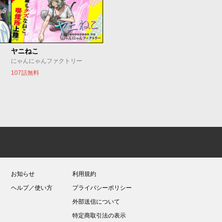
ヤニねこ
にゃんにゃんファクトリー
107話無料
お知らせ
利用規約
ヘルプ／使い方
プライバシーポリシー
外部送信について
特定商取引法の表示