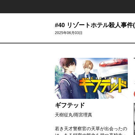
#40 リゾートホテル殺人事件(後
2025年06月03日
ギフテッド
天樹征丸
/
雨宮理真
若き天才警察官の天草が出会ったの