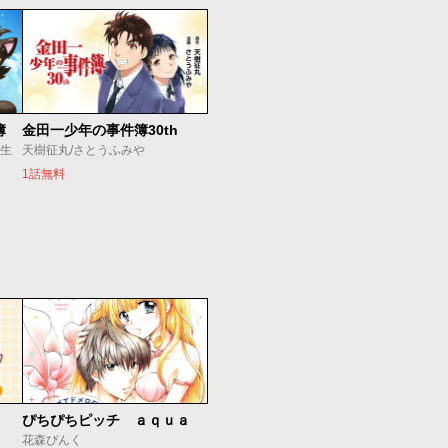
簿
金田一少年の事件簿30th
友生
天樹征丸/さとうふみや
1話無料
ぴちぴちピッチ ａｑｕａ
花森ぴんく