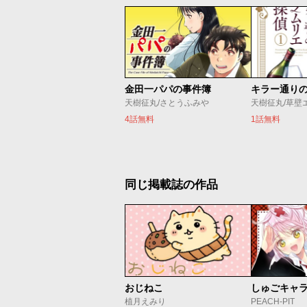
金田一パパの事件簿
キラー通り
天樹征丸/さとうふみや
天樹征丸/草壁
4話無料
1話無料
同じ掲載誌の作品
おじねこ
植月えみり
PEACH-PIT