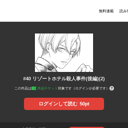
無料連載
読み
#40 リゾートホテル殺人事件(後編)(2)
この作品は
作品チケット
対象です（ログインが必要です）
50pt
ログインして読む