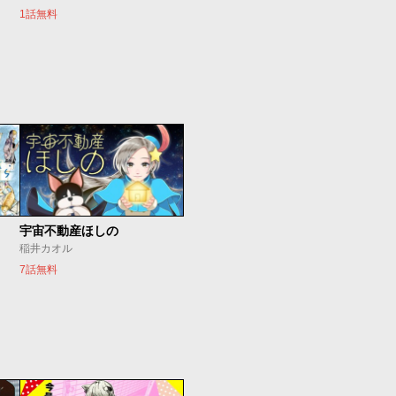
1話無料
宇宙不動産ほしの
稲井カオル
7話無料