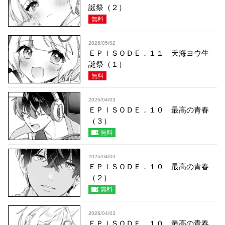
誕祭（２）
無料
2026/05/02
ＥＰＩＳＯＤＥ．１１ 天海ヨウ生
誕祭（１）
無料
2026/04/03
ＥＰＩＳＯＤＥ．１０ 最高の青春
（３）
無料
2026/04/03
ＥＰＩＳＯＤＥ．１０ 最高の青春
（２）
無料
2026/04/03
ＥＰＩＳＯＤＥ．１０ 最高の青春