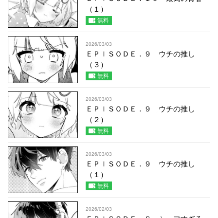
（１）
無料
2026/03/03
ＥＰＩＳＯＤＥ．９ ウチの推し
（３）
無料
2026/03/03
ＥＰＩＳＯＤＥ．９ ウチの推し
（２）
無料
2026/03/03
ＥＰＩＳＯＤＥ．９ ウチの推し
（１）
無料
2026/02/03