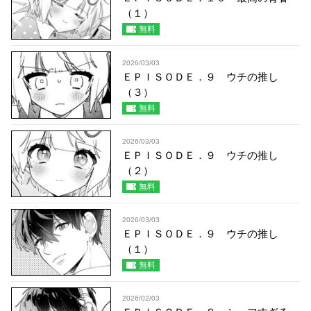
（１）
無料
2026/03/03
ＥＰＩＳＯＤＥ．９ ウチの推し
（３）
無料
2026/03/03
ＥＰＩＳＯＤＥ．９ ウチの推し
（２）
無料
2026/03/03
ＥＰＩＳＯＤＥ．９ ウチの推し
（１）
無料
2026/02/03