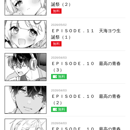
誕祭（２）
無料
2026/05/02
ＥＰＩＳＯＤＥ．１１ 天海ヨウ生
誕祭（１）
無料
2026/04/03
ＥＰＩＳＯＤＥ．１０ 最高の青春
（３）
無料
2026/04/03
ＥＰＩＳＯＤＥ．１０ 最高の青春
（２）
無料
2026/04/03
ＥＰＩＳＯＤＥ．１０ 最高の青春