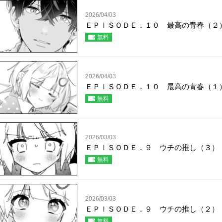
2026/04/03
ＥＰＩＳＯＤＥ．１０ 最高の青春（２
無料
2026/04/03
ＥＰＩＳＯＤＥ．１０ 最高の青春（１
無料
2026/03/03
ＥＰＩＳＯＤＥ．９ ウチの推し（３）
無料
2026/03/03
ＥＰＩＳＯＤＥ．９ ウチの推し（２）
無料