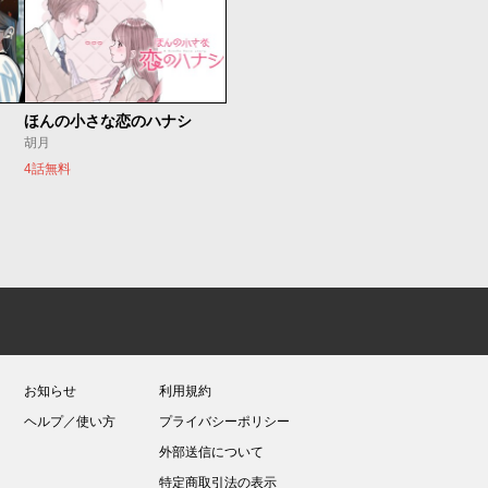
ほんの小さな恋のハナシ
胡月
4話無料
お知らせ
利用規約
ヘルプ／使い方
プライバシーポリシー
外部送信について
特定商取引法の表示