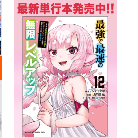
詳細ページへのリンク