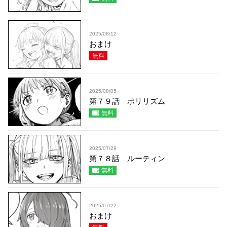
2025/08/12
おまけ
無料
2025/08/05
第７９話 ポリリズム
無料
2025/07/29
第７８話 ルーティン
無料
2025/07/22
おまけ