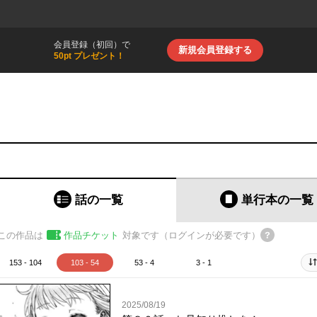
会員登録（初回）で
新規会員登録する
50pt プレゼント！
話の一覧
単行本
の一覧
この作品は
作品チケット
対象です（ログインが必要です）
153 - 104
103 - 54
53 - 4
3 - 1
2025/08/19