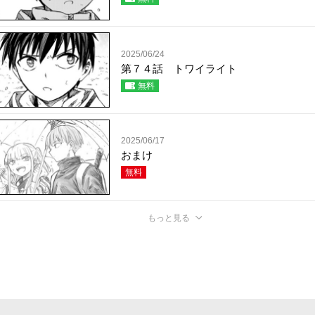
2025/06/24
第７４話 トワイライト
無料
2025/06/17
おまけ
無料
もっと見る