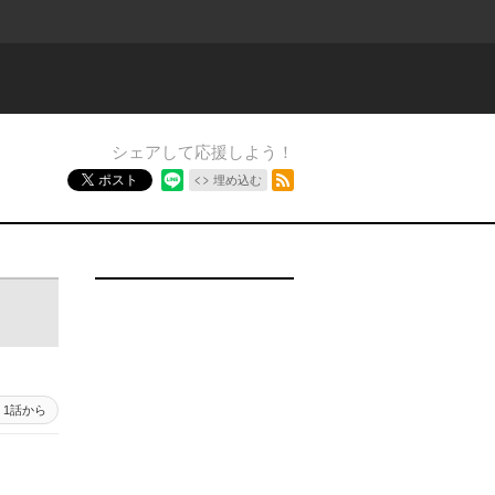
シェアして応援しよう！
RSSフィード
ポスト
埋め込む
1話から