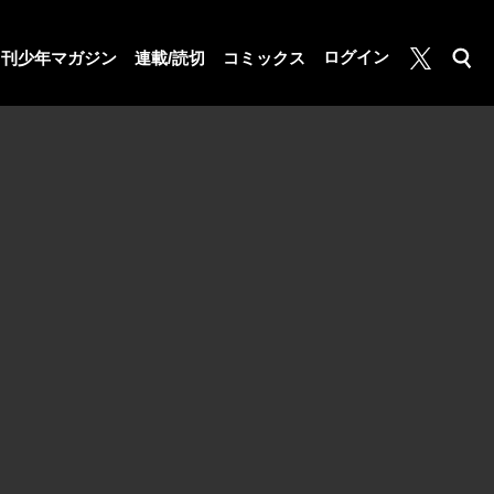
月マガ基地
ログイン
月刊少年マガジン
連載/読切
コミックス
検索
公式X