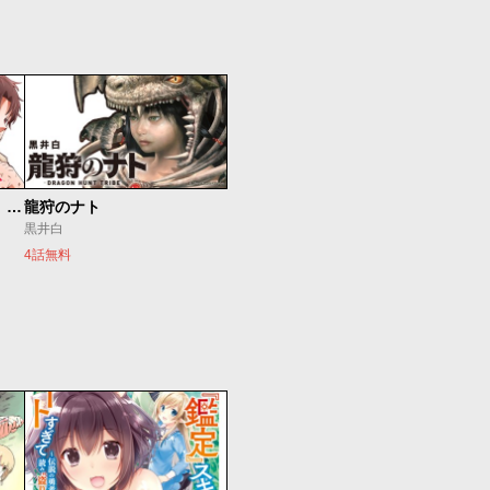
最強出戻り中年冒険者は、今さら命なんてかけたくない
龍狩のナト
黒井白
4話無料