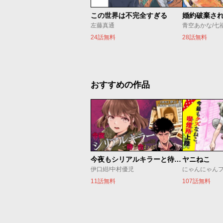
この世界は不完全すぎる
左藤真通
青空あかな/七
24話無料
28話無料
おすすめの作品
今夜もシリアルキラーと待ち合わせ
ヤニねこ
伊口紺/中村優児
にゃんにゃん
11話無料
107話無料