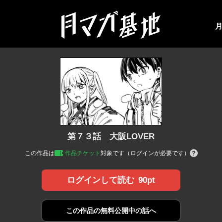
第７３話 大阪LOVER
この作品は
作品チケット
対象です（ログインが必要です）
90pt
ログインして読む
この作品の
無料公開中の話へ