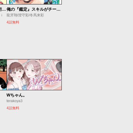
追放されたチート付与魔術師は気ままなセカンドライフを謳歌する。 ～俺は武器だけじゃなく、あらゆるものに『強化ポイント』を付与できるし、俺の意思でいつでも効果を解除できるけど、残った人たち大丈夫？～
俺の『鑑定』スキルがチートすぎて
ｕｉ
龍牙翔/澄守彩/冬馬来彩
4話無料
Wちゃん。
terakoya3
4話無料