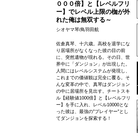
０００倍】と【レベルフリ
ー】でレベル上限の枷が外
れた俺は無双する～
シオヤマ琴
/
鳥羽田航
佐倉真琴、十六歳。高校を退学にな
り居場所がなくなった彼の目の前
に、突然遺物が現れる。その日、世
界中に「ダンジョン」が出現した。
人間にはレベルシステムが発現し、
これまでの価値観は完全に覆る。そ
んな変革の中で、真琴はダンジョン
の中に居場所を見出す。チートスキ
ル【経験値1000倍】と【レベルフリ
ー】を手に入れ、レベル10000とな
った彼は、最強の”プレイヤー”とし
てダンジョンを探索する！