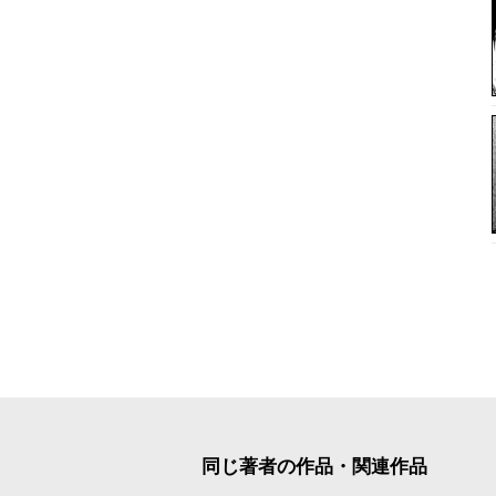
同じ著者の作品・関連作品