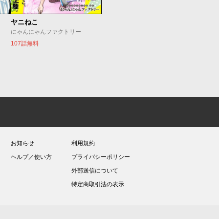
ヤニねこ
にゃんにゃんファクトリー
107話無料
お知らせ
利用規約
ヘルプ／使い方
プライバシーポリシー
外部送信について
特定商取引法の表示