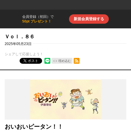
会員登録（初回）で
新規会員登録する
50pt プレゼント！
Ｖｏｌ．８６
2025年05月23日
シェアして応援しよう！
RSSフィード
ポスト
埋め込む
おいおいピータン！！