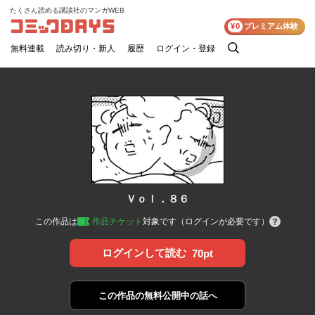
たくさん読める講談社のマンガWEB
コミックDAYS
¥0
プレミアム体験
無料連載
読み切り・新人
履歴
ログイン・登録
検
索
Ｖｏｌ．８６
この作品は
作品チケット
対象です（ログインが必要です）
ログインして読む
70pt
この作品の
無料公開中の話へ