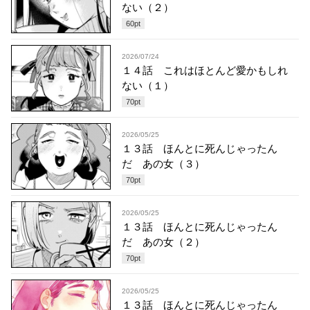
ない（２）
60
pt
2026/07/24
１４話 これはほとんど愛かもしれ
ない（１）
70
pt
2026/05/25
１３話 ほんとに死んじゃったん
だ あの女（３）
70
pt
2026/05/25
１３話 ほんとに死んじゃったん
だ あの女（２）
70
pt
2026/05/25
１３話 ほんとに死んじゃったん