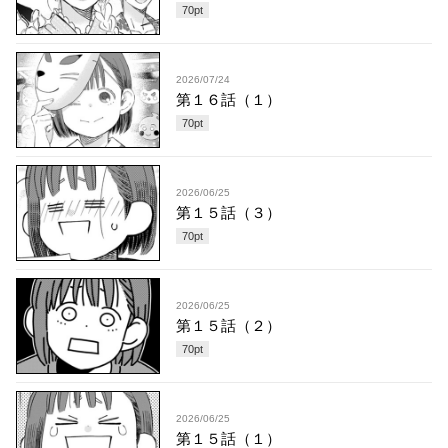
70
pt
2026/07/24
第１６話（１）
70
pt
2026/06/25
第１５話（３）
70
pt
2026/06/25
第１５話（２）
70
pt
2026/06/25
第１５話（１）