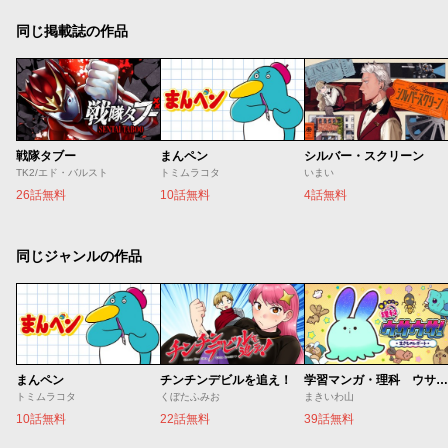
同じ掲載誌の作品
戦隊タブー
まんペン
シルバー・スクリーン
TK2/エド・バルスト
トミムラコタ
いまい
26話無料
10話無料
4話無料
同じジャンルの作品
まんペン
チンチンデビルを追え！
学習マンガ・理科 ウサウサ！
トミムラコタ
くぼたふみお
まきいわ山
10話無料
22話無料
39話無料