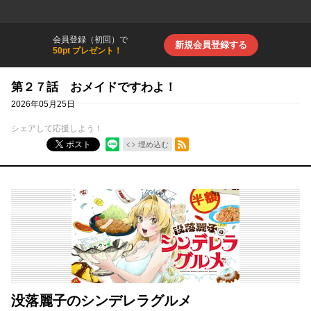
会員登録（初回）で
新規会員登録する
50pt プレゼント！
第２７話 おメイドですわよ！
2026年05月25日
シェアして応援しよう！
RSSフィード
ポスト
埋め込む
没落麗子のシンデレラグルメ