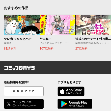
おすすめの作品
ツレ猫 マルルとハチ
ヤニねこ
追放されたチート付与魔術師は気ままなセカンドライフを謳歌する。 ～俺は武器だけじゃなく、あらゆるものに『強化ポイント』を付与できるし、俺の意思でいつでも効果を解除できるけど、残った人たち大丈夫？～
園田ゆり
にゃんにゃんファクトリー
業務用餅/六志麻あさ/ｋｉｓｕｉ
81話無料
107話無料
27話無料
コミックDAYS
最新情報を配信中!
アプリもあります
編集部ブログ
コミックDAYS
@comicdays_team