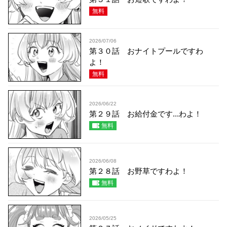
無料
2026/07/06
第３０話 おナイトプールですわ
よ！
無料
2026/06/22
第２９話 お給付金です...わよ！
無料
2026/06/08
第２８話 お野草ですわよ！
無料
2026/05/25