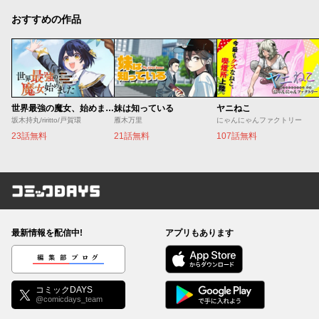
おすすめの作品
世界最強の魔女、始めました ～私だけ『攻略サイト』を見れる世界で自由に生きます～
妹は知っている
ヤニねこ
坂木持丸/riritto/戸賀環
雁木万里
にゃんにゃんファクトリー
23話無料
21話無料
107話無料
コミックDAYS
最新情報を配信中!
アプリもあります
編集部ブログ
コミックDAYS
@comicdays_team