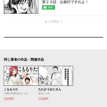
第２３話 お旅行ですわよ！
無料
もっと見る
同じ著者の作品・関連作品
こももりた
たたかうおじさん
小瀬川木虎/あおいりか
あおいりか
1話無料
1話無料