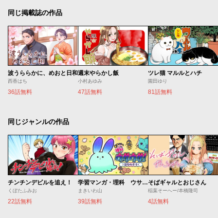
同じ掲載誌の作品
波うららかに、めおと日和
週末やらかし飯
ツレ猫 マルルとハチ
西香はち
小村あゆみ
園田ゆり
36話無料
47話無料
81話無料
同じジャンルの作品
チンチンデビルを追え！
学習マンガ・理科 ウサウサ！
そばギャルとおじさん
くぼたふみお
まきいわ山
稲葉そーへー/本橋隆司
22話無料
39話無料
4話無料