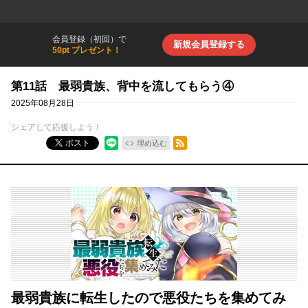
会員登録（初回）で
新規会員登録する
50pt プレゼント！
第11話 最弱貴族、背中を流してもらう④
2025年08月28日
シェアして応援しよう！
RSSフィード
ポスト
埋め込む
最弱貴族に転生したので悪役たちを集めてみ