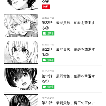
る④
無料
2026/07/16
第22話 最弱貴族、伯爵を撃退す
る③
無料
2026/07/09
第22話 最弱貴族、伯爵を撃退す
る②
無料
2026/07/02
第22話 最弱貴族、伯爵を撃退す
る①
無料
2026/06/18
第21話 最弱貴族、魔王の正体に