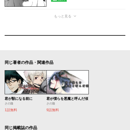
もっと見る
同じ著者の作品・関連作品
君が獣になる前に
君が僕らを悪魔と呼んだ頃
さの隆
さの隆
1話無料
9話無料
同じ掲載誌の作品