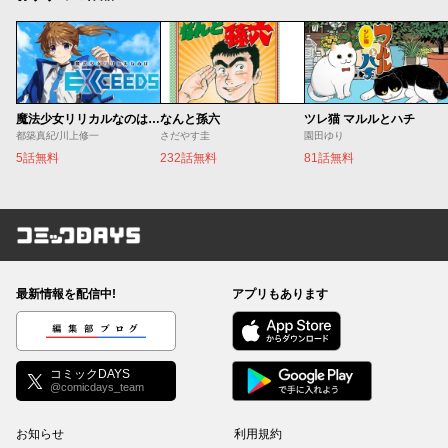
魔法少女リリカルなのは EXCEEDS
なんと孫六
ツレ猫 マルルとハチ
都築真紀/川上修一
さだやす圭
園田ゆり
5話無料
232話無料
81話無料
コミックDAYS
最新情報を配信中!
アプリもあります
編集部ブログ
コミックDAYS
@comicdays_team
お知らせ
利用規約