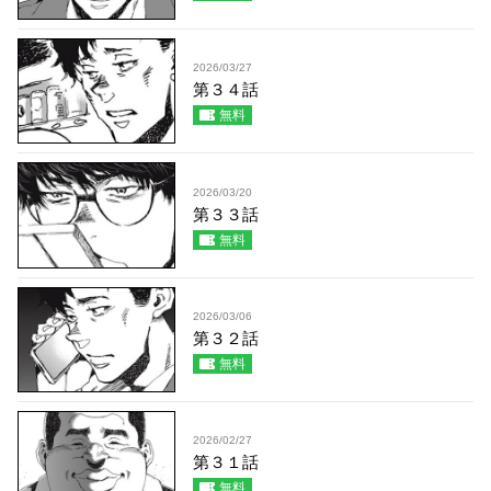
2026/03/27
第３４話
無料
2026/03/20
第３３話
無料
2026/03/06
第３２話
無料
2026/02/27
第３１話
無料