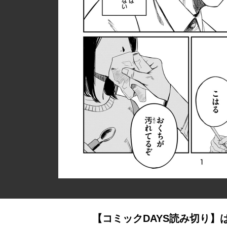
【コミックDAYS読み切り】