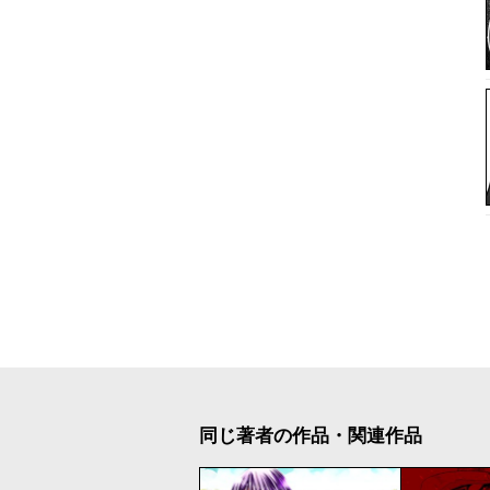
同じ著者の作品・関連作品