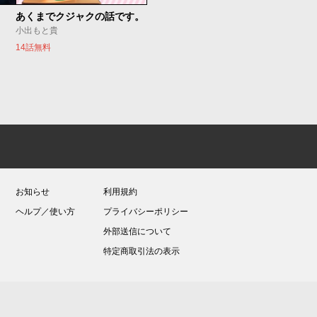
あくまでクジャクの話です。
小出もと貴
14話無料
お知らせ
利用規約
ヘルプ／使い方
プライバシーポリシー
外部送信について
特定商取引法の表示