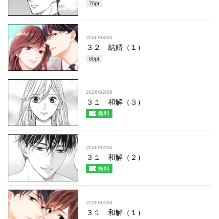
70
pt
2026/03/06
３２ 結婚（１）
80
pt
2026/02/06
３１ 和解（３）
無料
2026/02/06
３１ 和解（２）
無料
2026/02/06
３１ 和解（１）