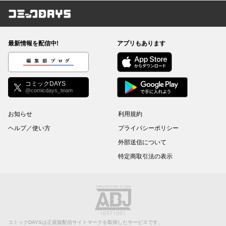
コミックDAYS
最新情報を配信中!
アプリもあります
編集部ブログ
コミックDAYS
@comicdays_team
お知らせ
利用規約
ヘルプ／使い方
プライバシーポリシー
外部送信について
特定商取引法の表示
コミックDAYSは正規版配信サイトマークを取得したサービスです。