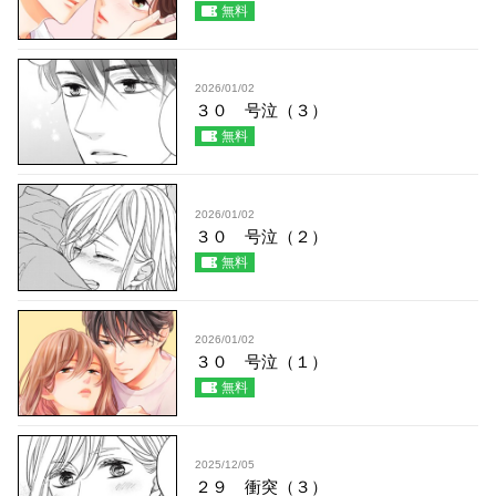
無料
2026/01/02
３０ 号泣（３）
無料
2026/01/02
３０ 号泣（２）
無料
2026/01/02
３０ 号泣（１）
無料
2025/12/05
２９ 衝突（３）