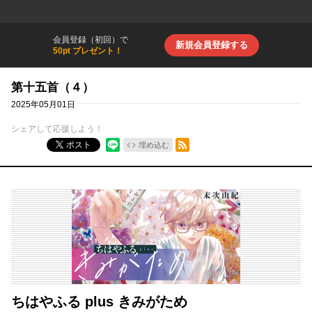
会員登録（初回）で
新規会員登録する
50pt プレゼント！
第十五首（４）
2025年05月01日
シェアして応援しよう！
RSSフィード
ポスト
埋め込む
ちはやふる plus きみがため