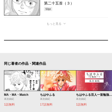
第二十五首（３）
50
pt
もっと見る
同じ著者の作品・関連作品
MA・MA・Match
ちはやふる
ちはやふる百人一首勉強ノート
末次由紀
末次由紀
末次由紀
1話無料
17話無料
1話無料