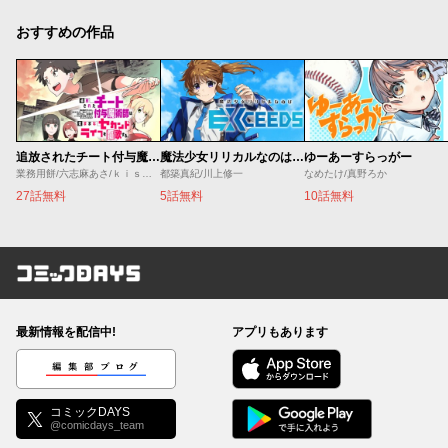
おすすめの作品
追放されたチート付与魔術師は気ままなセカンドライフを謳歌する。 ～俺は武器だけじゃなく、あらゆるものに『強化ポイント』を付与できるし、俺の意思でいつでも効果を解除できるけど、残った人たち大丈夫？～
魔法少女リリカルなのは EXCEEDS
ゆーあーすらっがー
業務用餅/六志麻あさ/ｋｉｓｕｉ
都築真紀/川上修一
なめたけ/真野ろか
27話無料
5話無料
10話無料
コミックDAYS
最新情報を配信中!
アプリもあります
編集部ブログ
コミックDAYS
@comicdays_team