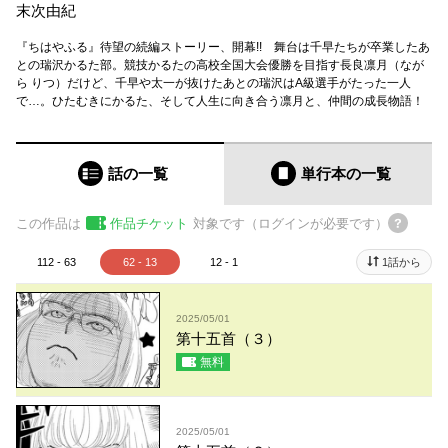
末次由紀
『ちはやふる』待望の続編ストーリー、開幕!! 舞台は千早たちが卒業したあ
との瑞沢かるた部。競技かるたの高校全国大会優勝を目指す長良凛月（なが
ら りつ）だけど、千早や太一が抜けたあとの瑞沢はA級選手がたった一人
で…。ひたむきにかるた、そして人生に向き合う凛月と、仲間の成長物語！
話の一覧
単行本
の一覧
この作品は
作品チケット
対象です（ログインが必要です）
112 - 63
62 - 13
12 - 1
1話から
2025/05/01
第十五首（３）
無料
2025/05/01