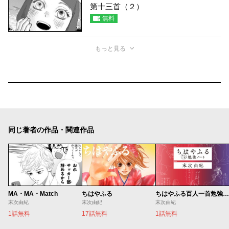
第十三首（２）
無料
もっと見る
同じ著者の作品・関連作品
MA・MA・Match
ちはやふる
ちはやふる百人一首勉強ノート
末次由紀
末次由紀
末次由紀
1話無料
17話無料
1話無料