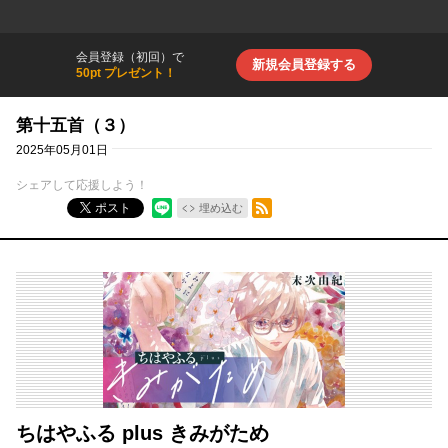
会員登録（初回）で
新規会員登録する
50pt プレゼント！
第十五首（３）
2025年05月01日
シェアして応援しよう！
RSSフィード
ポスト
埋め込む
ちはやふる plus きみがため