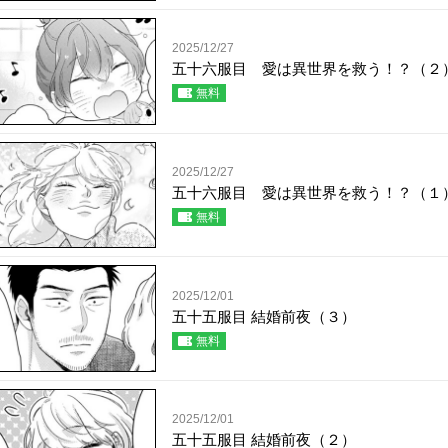
2025/12/27
五十六服目 愛は異世界を救う！？（２
無料
2025/12/27
五十六服目 愛は異世界を救う！？（１
無料
2025/12/01
五十五服目 結婚前夜（３）
無料
2025/12/01
五十五服目 結婚前夜（２）