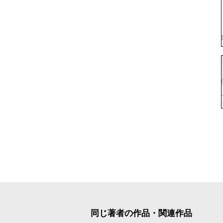
同じ著者の作品・関連作品