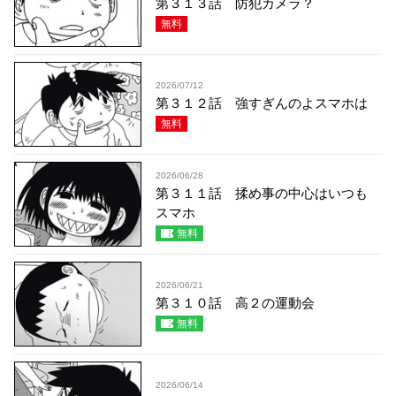
第３１３話 防犯カメラ？
無料
2026/07/12
第３１２話 強すぎんのよスマホは
無料
2026/06/28
第３１１話 揉め事の中心はいつも
スマホ
無料
2026/06/21
第３１０話 高２の運動会
無料
2026/06/14