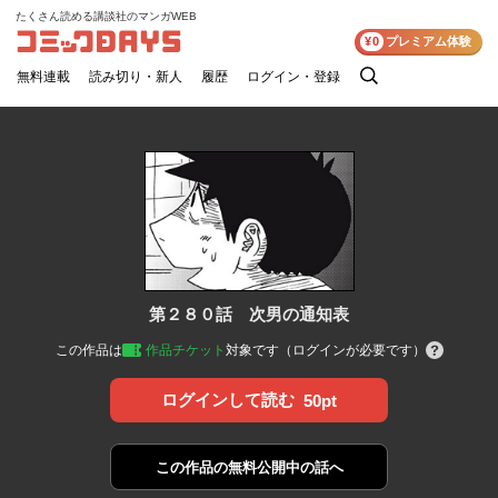
たくさん読める講談社のマンガWEB
コミックDAYS
¥0
プレミアム体験
無料連載
読み切り・新人
履歴
ログイン・登録
検
索
第２８０話 次男の通知表
この作品は
作品チケット
対象です（ログインが必要です）
ログインして読む
50pt
この作品の
無料公開中の話へ