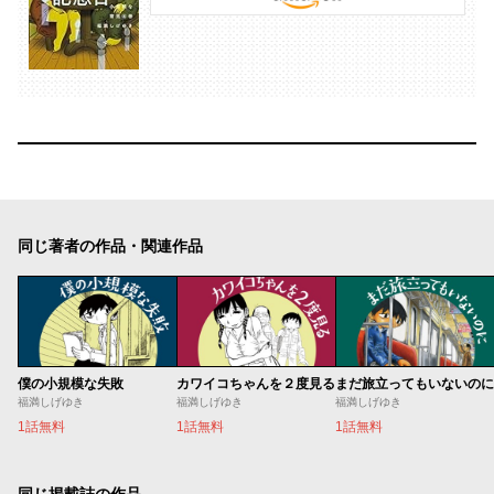
同じ著者の作品・関連作品
僕の小規模な失敗
カワイコちゃんを２度見る
まだ旅立ってもいないのに
福満しげゆき
福満しげゆき
福満しげゆき
1話無料
1話無料
1話無料