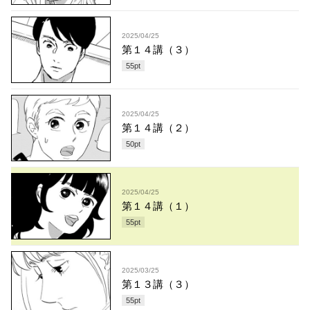
2025/04/25
第１４講（３）
55
pt
2025/04/25
第１４講（２）
50
pt
2025/04/25
第１４講（１）
55
pt
2025/03/25
第１３講（３）
55
pt