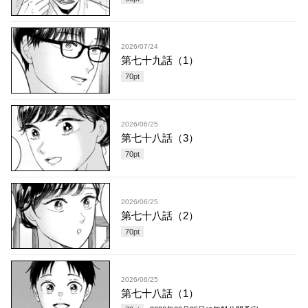
2026/07/24
第七十九話（1）
70
pt
2026/06/25
第七十八話（3）
70
pt
2026/06/25
第七十八話（2）
70
pt
2026/06/25
第七十八話（1）