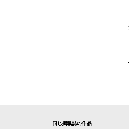
同じ掲載誌の作品