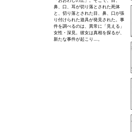
「おおわしの丘」。そこで、目、
鼻、口、耳が切り落とされた死体
と、切り落とされた目、鼻、口が張
り付けられた遊具が発見された。事
件を調べるのは、異常に「見える」
女性・深見。彼女は真相を探るが、
新たな事件が起こり…。