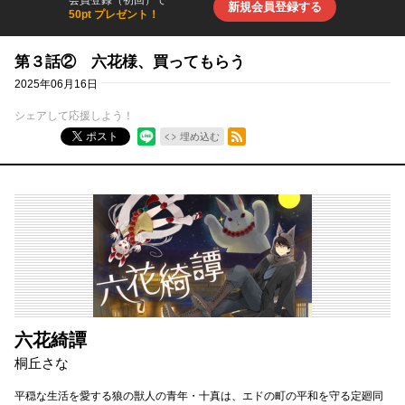
会員登録（初回）で
新規会員登録する
50pt プレゼント！
第３話② 六花様、買ってもらう
2025年06月16日
シェアして応援しよう！
RSSフィード
ポスト
埋め込む
六花綺譚
桐丘さな
平穏な生活を愛する狼の獣人の青年・十真は、エドの町の平和を守る定廻同