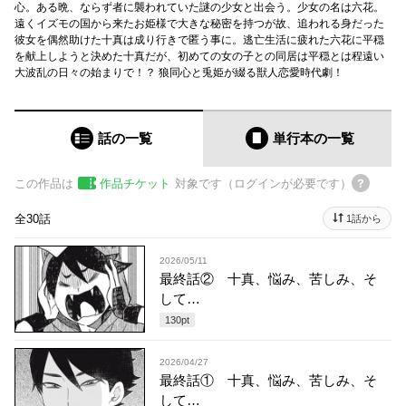
心。ある晩、ならず者に襲われていた謎の少女と出会う。少女の名は六花。
遠くイズモの国から来たお姫様で大きな秘密を持つが故、追われる身だった
彼女を偶然助けた十真は成り行きで匿う事に。逃亡生活に疲れた六花に平穏
を献上しようと決めた十真だが、初めての女の子との同居は平穏とは程遠い
大波乱の日々の始まりで！？ 狼同心と兎姫が綴る獣人恋愛時代劇！
話の一覧
単行本
の一覧
この作品は
作品チケット
対象です（ログインが必要です）
全30話
1話から
2026/05/11
最終話② 十真、悩み、苦しみ、そ
して…
130
pt
2026/04/27
最終話① 十真、悩み、苦しみ、そ
して…