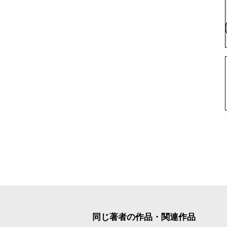
同じ著者の作品・関連作品