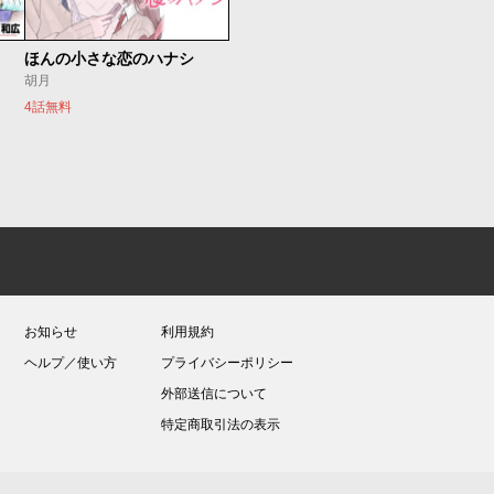
ほんの小さな恋のハナシ
胡月
4話無料
お知らせ
利用規約
ヘルプ／使い方
プライバシーポリシー
外部送信について
特定商取引法の表示