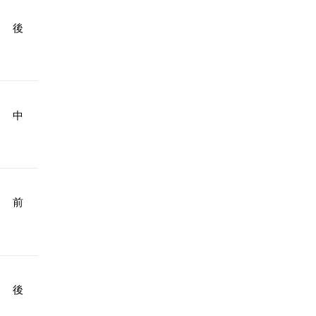
Ⅱ 後
Ⅱ 中
Ⅱ 前
Ⅰ 後