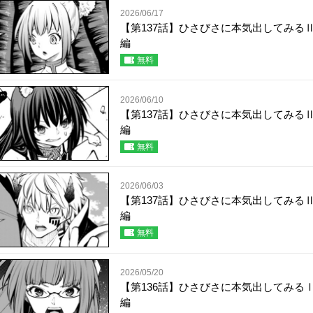
2026/06/17
【第137話】ひさびさに本気出してみる
編
無料
2026/06/10
【第137話】ひさびさに本気出してみる
編
無料
2026/06/03
【第137話】ひさびさに本気出してみる
編
無料
2026/05/20
【第136話】ひさびさに本気出してみる
編