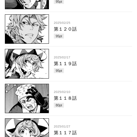
95
pt
2025/02/25
第１２０話
95
pt
2025/02/17
第１１９話
95
pt
2025/02/10
第１１８話
80
pt
2025/01/27
第１１７話