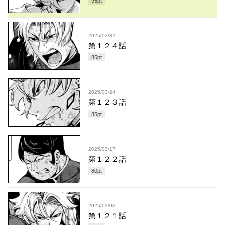
95
pt
2025/03/31
第１２４話
85
pt
2025/03/24
第１２３話
85
pt
2025/03/17
第１２２話
80
pt
2025/03/03
第１２１話