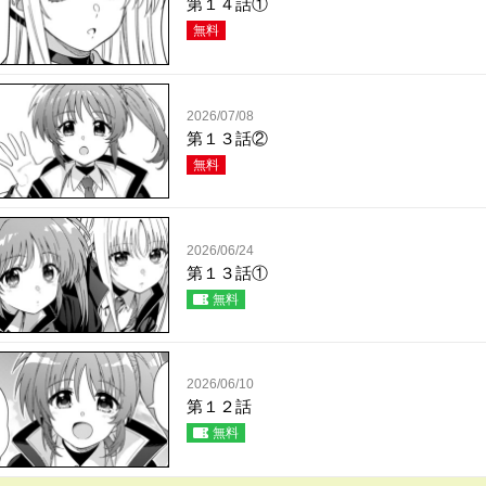
第１４話①
無料
2026/07/08
第１３話②
無料
2026/06/24
第１３話①
無料
2026/06/10
第１２話
無料