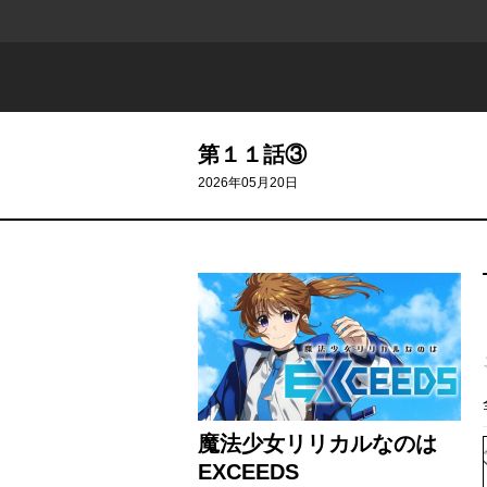
第１１話③
2026年05月20日
魔法少女リリカルなのは
EXCEEDS