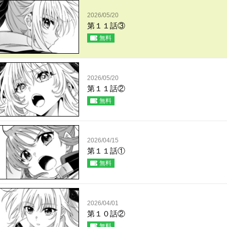
2026/05/20
第１１話③
無料
2026/05/20
第１１話②
無料
2026/04/15
第１１話①
無料
2026/04/01
第１０話②
無料