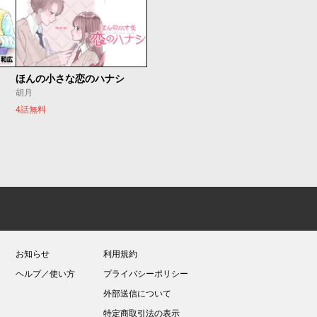
ほんの小さな恋のハナシ
胡月
4話無料
お知らせ
利用規約
ヘルプ／使い方
プライバシーポリシー
外部送信について
特定商取引法の表示