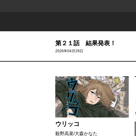
第２１話 結果発表！
2026年04月29日
ウリッコ
殺野高菜
/
大森かなた