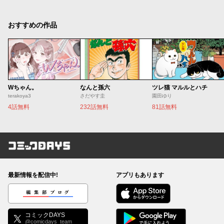
おすすめの作品
Wちゃん。
なんと孫六
ツレ猫 マルルとハチ
terakoya3
さだやす圭
園田ゆり
4話無料
232話無料
81話無料
コミックDAYS
最新情報を配信中!
アプリもあります
編集部ブログ
コミックDAYS
@comicdays_team