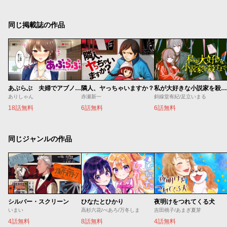
同じ掲載誌の作品
あぶらぶ 夫婦でアブノーマルなラブしませんか？
隣人、ヤっちゃいますか？
私が大好きな小説家を殺すまで
ありしゃん
赤瀬新一
斜線堂有紀/足立いまる
18話無料
6話無料
6話無料
同じジャンルの作品
シルバー・スクリーン
ひなたとひかり
夜明けをつれてくる犬
いまい
高杉六花/べあろ/万冬しま
吉田桃子/あまぎ夏芽
4話無料
8話無料
4話無料