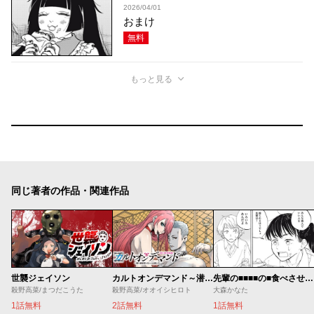
2026/04/01
おまけ
無料
もっと見る
同じ著者の作品・関連作品
世襲ジェイソン
カルトオンデマンド～潜入捜査官と8人の女優たち～
先輩の■■■■の■食べさせてください
殺野高菜/まつだこうた
殺野高菜/オオイシヒロト
大森かなた
1話無料
2話無料
1話無料