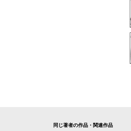
同じ著者の作品・関連作品