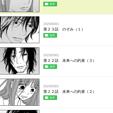
無料
2025/04/01
第２３話 のぞみ（１）
無料
2025/03/01
第２２話 未来への約束（３）
無料
2025/03/01
第２２話 未来への約束（２）
無料