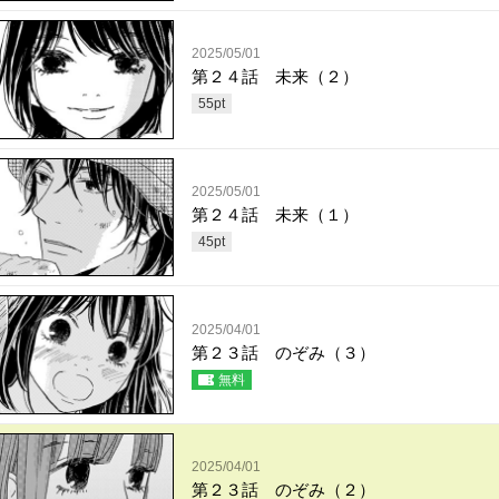
2025/05/01
第２４話 未来（２）
55
pt
2025/05/01
第２４話 未来（１）
45
pt
2025/04/01
第２３話 のぞみ（３）
無料
2025/04/01
第２３話 のぞみ（２）