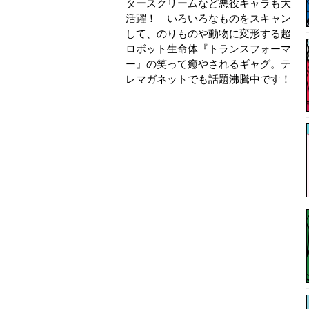
タースクリームなど悪役キャラも大
活躍！ いろいろなものをスキャン
して、のりものや動物に変形する超
ロボット生命体『トランスフォーマ
ー』の笑って癒やされるギャグ。テ
レマガネットでも話題沸騰中です！