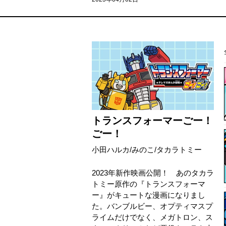
トランスフォーマーごー！
ごー！
小田ハルカ
/
みのこ
/
タカラトミー
2023年新作映画公開！ あのタカラ
トミー原作の『トランスフォーマ
ー』がキュートな漫画になりまし
た。バンブルビー、オプティマスプ
ライムだけでなく、メガトロン、ス