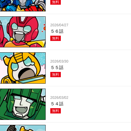
無料
2026/04/27
５６話
無料
2026/03/30
５５話
無料
2026/03/02
５４話
無料