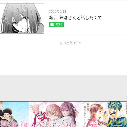
2025/05/13
3話 岸森さんと話したくて
無料
もっと見る