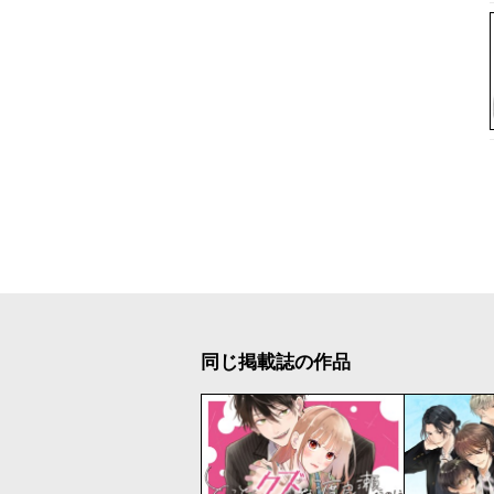
同じ掲載誌の作品